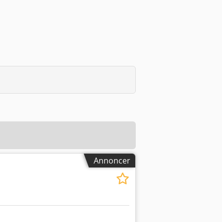
Annoncer