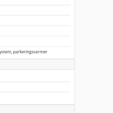
system, parkeringsvarmer