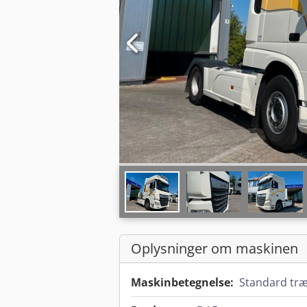
Oplysninger om maskinen
Maskinbetegnelse:
Standard træ