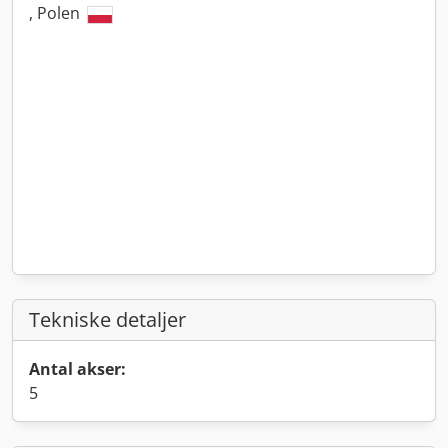
, Polen
Tekniske detaljer
Antal akser:
5