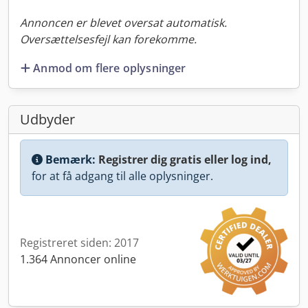
Annoncen er blevet oversat automatisk.
Oversættelsesfejl kan forekomme.
Anmod om flere oplysninger
Udbyder
Bemærk:
Registrer dig gratis eller log ind,
for at få adgang til alle oplysninger.
Registreret siden: 2017
1.364 Annoncer online