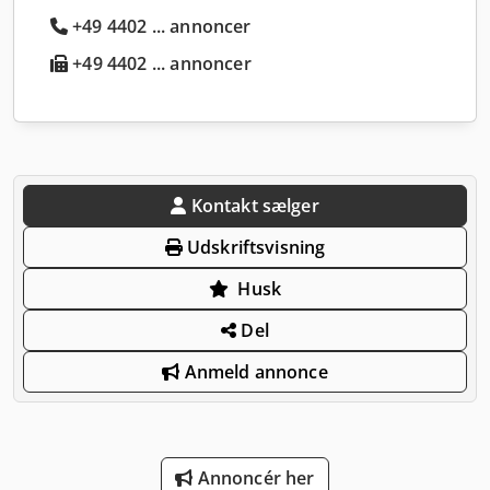
+49 4402 ... annoncer
+49 4402 ... annoncer
Kontakt sælger
Udskriftsvisning
Husk
Del
Anmeld annonce
Annoncér her