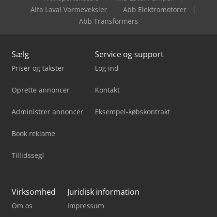
Alfa Laval Varmeveksler
Abb Elektromotorer
Abb Transformers
Sælg
Service og support
Priser og takster
Log ind
Oprette annoncer
Kontakt
Administrer annoncer
Eksempel-købskontrakt
Book reklame
Tillidssegl
Virksomhed
Juridisk information
Om os
Impressum