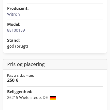
Producent:
Witron
Model:
88100159
Stand:
god (brugt)
Pris og placering
Fast pris plus moms
250 €
Beliggenhed:
26215 Wiefelstede, DE