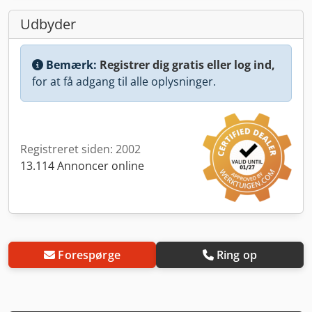
Udbyder
Bemærk:
Registrer dig gratis eller log ind,
for at få adgang til alle oplysninger.
Registreret siden: 2002
13.114 Annoncer online
Forespørge
Ring op