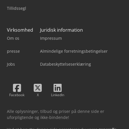
Tillidssegl
Virksomhed
Juridisk information
Om os
Impressum
presse
Almindelige forretningsbetingelser
Jobs
Databeskyttelseserklæring
Facebook
X
LinkedIn
Alle oplysninger, tilbud og priser på denne side er
uforpligtende og ikke-bindende!