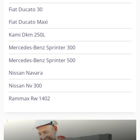
Fiat Ducato 30
Fiat Ducato Maxi
Kami Dkm 250L
Mercedes-Benz Sprinter 300
Mercedes-Benz Sprinter 500
Nissan Navara
Nissan Nv 300
Rammax Rw 1402