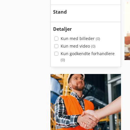
Stand
Detaljer
Kun med billeder
(0)
Kun med video
(0)
Kun godkendte forhandlere
(0)