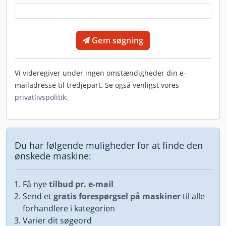
Gem søgning
Vi videregiver under ingen omstændigheder din e-
mailadresse til tredjepart. Se også venligst vores
privatlivspolitik
.
Du har følgende muligheder for at finde den
ønskede maskine:
Få nye
tilbud pr. e-mail
Send et
gratis forespørgsel på maskiner
til alle
forhandlere i kategorien
Varier dit søgeord