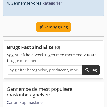
Gennemse vores
kategorier
Gem søgning
Brugt Fastbind Elite
(0)
Søg nu på hele Werktuigen med mere end 200.000
brugte maskiner.
Søg
Gennemse de mest populære
maskinbetegnelser:
Canon Kopimaskine