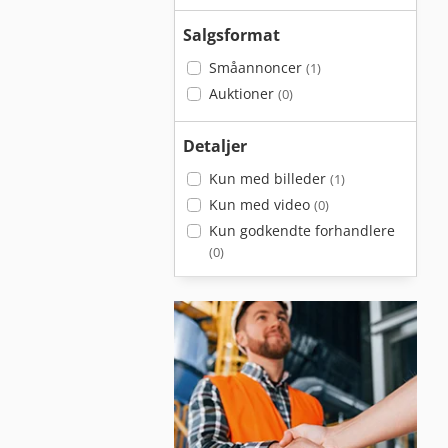
Salgsformat
Småannoncer
(1)
Auktioner
(0)
Detaljer
Kun med billeder
(1)
Kun med video
(0)
Kun godkendte forhandlere
(0)