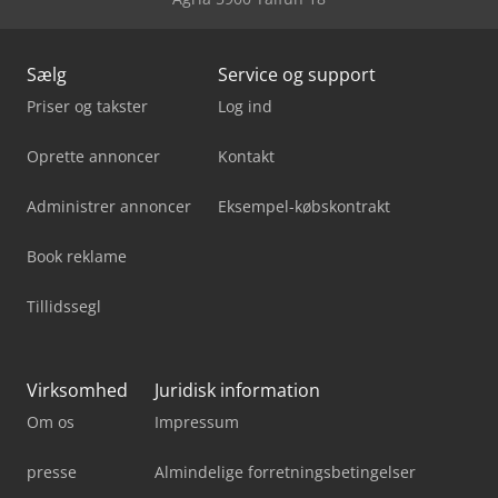
Sælg
Service og support
Priser og takster
Log ind
Oprette annoncer
Kontakt
Administrer annoncer
Eksempel-købskontrakt
Book reklame
Tillidssegl
Virksomhed
Juridisk information
Om os
Impressum
presse
Almindelige forretningsbetingelser