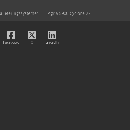
alleteringssystemer
Agria 5900 Cyclone 22
Facebook
X
LinkedIn