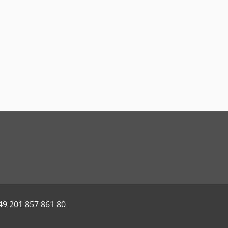
49 201 857 861 80