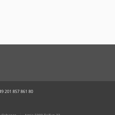
49 201 857 861 80