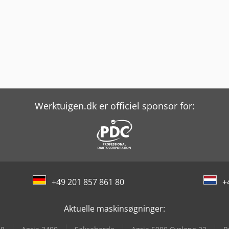
Werktuigen.dk er officiel sponsor for:
+49 201 857 861 80
+
Aktuelle maskinsøgninger: