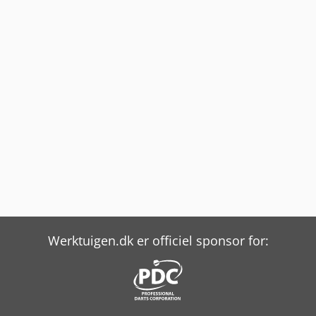
Werktuigen.dk er officiel sponsor for: