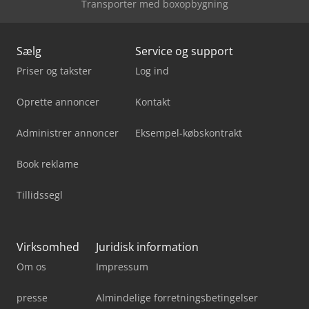
Transporter med boxopbygning
Sælg
Service og support
Priser og takster
Log ind
Oprette annoncer
Kontakt
Administrer annoncer
Eksempel-købskontrakt
Book reklame
Tillidssegl
Virksomhed
Juridisk information
Om os
Impressum
presse
Almindelige forretningsbetingelser