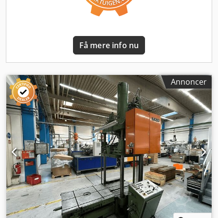
Få mere info nu
Annoncer