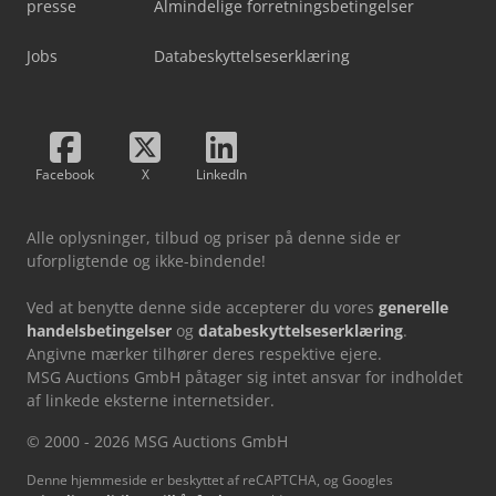
presse
Almindelige forretningsbetingelser
Jobs
Databeskyttelseserklæring
Facebook
X
LinkedIn
Alle oplysninger, tilbud og priser på denne side er
uforpligtende og ikke-bindende!
Ved at benytte denne side accepterer du vores
generelle
handelsbetingelser
og
databeskyttelseserklæring
.
Angivne mærker tilhører deres respektive ejere.
MSG Auctions GmbH påtager sig intet ansvar for indholdet
af linkede eksterne internetsider.
© 2000 - 2026 MSG Auctions GmbH
Denne hjemmeside er beskyttet af reCAPTCHA, og Googles