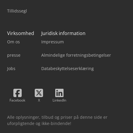
Tillidssegl
Virksomhed
Juridisk information
Om os
Impressum
presse
Almindelige forretningsbetingelser
Jobs
Databeskyttelseserklæring
Facebook
X
LinkedIn
Alle oplysninger, tilbud og priser på denne side er
uforpligtende og ikke-bindende!