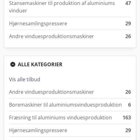
Stansemaskiner til produktion af aluminiums
47
vinduer
Hjørnesamlingspressere
29
Andre vinduesproduktionsmaskiner
26
ALLE KATEGORIER
Vis alle tilbud
Andre vinduesproduktionsmaskiner
26
Boremaskiner til aluminiumsvinduesproduktion
6
Fræsning til aluminiums vinduesproduktion
163
Hjørnesamlingspressere
29