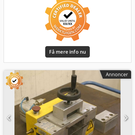
Få mere info nu
Annoncer