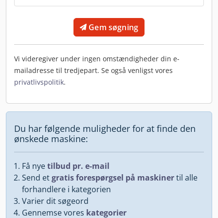
Gem søgning
Vi videregiver under ingen omstændigheder din e-
mailadresse til tredjepart. Se også venligst vores
privatlivspolitik
.
Du har følgende muligheder for at finde den
ønskede maskine:
Få nye
tilbud pr. e-mail
Send et
gratis forespørgsel på maskiner
til alle
forhandlere i kategorien
Varier dit søgeord
Gennemse vores
kategorier