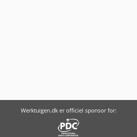
Werktuigen.dk er officiel sponsor for: