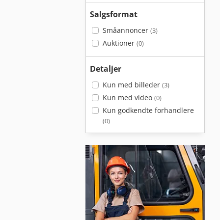
Salgsformat
Småannoncer
(3)
Auktioner
(0)
Detaljer
Kun med billeder
(3)
Kun med video
(0)
Kun godkendte forhandlere
(0)