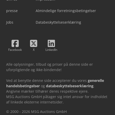
presse
Almindelige forretningsbetingelser
Jobs
Databeskyttelseserklæring
Facebook
X
LinkedIn
Alle oplysninger, tilbud og priser på denne side er
uforpligtende og ikke-bindende!
Ved at benytte denne side accepterer du vores
generelle
handelsbetingelser
og
databeskyttelseserklæring
.
Angivne mærker tilhører deres respektive ejere.
MSG Auctions GmbH påtager sig intet ansvar for indholdet
af linkede eksterne internetsider.
© 2000 - 2026 MSG Auctions GmbH