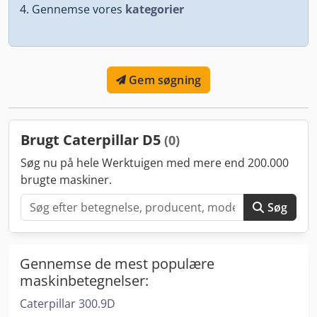
Gennemse vores
kategorier
Gem søgning
Brugt Caterpillar D5
(0)
Søg nu på hele Werktuigen med mere end 200.000
brugte maskiner.
Søg
Gennemse de mest populære
maskinbetegnelser:
Caterpillar 300.9D