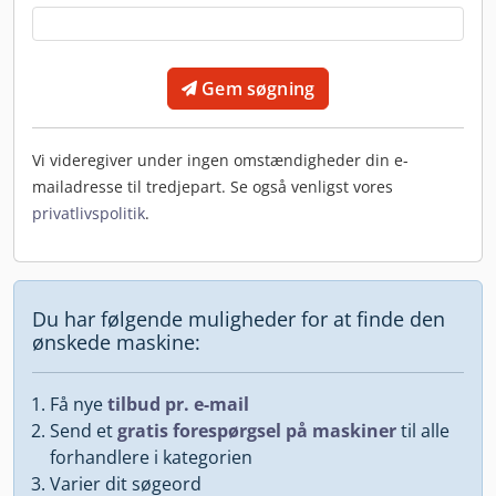
Gem søgning
Vi videregiver under ingen omstændigheder din e-
mailadresse til tredjepart. Se også venligst vores
privatlivspolitik
.
Du har følgende muligheder for at finde den
ønskede maskine:
Få nye
tilbud pr. e-mail
Send et
gratis forespørgsel på maskiner
til alle
forhandlere i kategorien
Varier dit søgeord