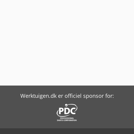
Werktuigen.dk er officiel sponsor for: