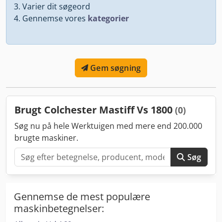
Varier dit søgeord
Gennemse vores
kategorier
Gem søgning
Brugt Colchester Mastiff Vs 1800
(0)
Søg nu på hele Werktuigen med mere end 200.000
brugte maskiner.
Søg
Gennemse de mest populære
maskinbetegnelser: