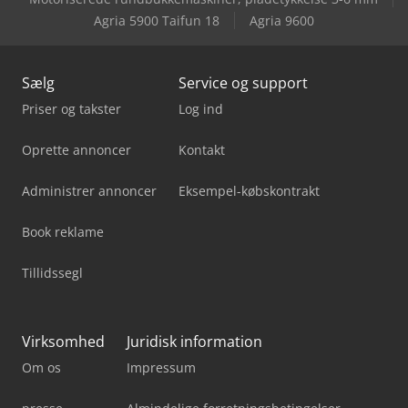
Agria 5900 Taifun 18
Agria 9600
Sælg
Service og support
Priser og takster
Log ind
Oprette annoncer
Kontakt
Administrer annoncer
Eksempel-købskontrakt
Book reklame
Tillidssegl
Virksomhed
Juridisk information
Om os
Impressum