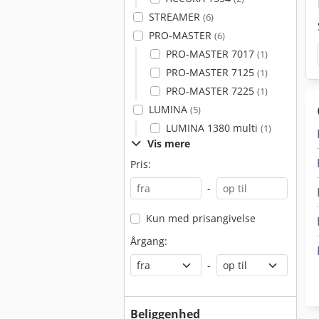
STREAMER
(6)
PRO-MASTER
(6)
PRO-MASTER 7017
(1)
PRO-MASTER 7125
(1)
PRO-MASTER 7225
(1)
LUMINA
(5)
LUMINA 1380 multi
(1)
Vis mere
Pris:
-
Kun med prisangivelse
Årgang:
-
Beliggenhed