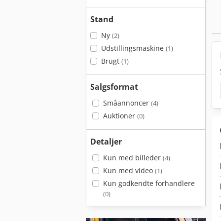
Stand
Ny
(2)
Udstillingsmaskine
(1)
Brugt
(1)
Salgsformat
Småannoncer
(4)
Auktioner
(0)
Detaljer
Kun med billeder
(4)
Kun med video
(1)
Kun godkendte forhandlere
(0)