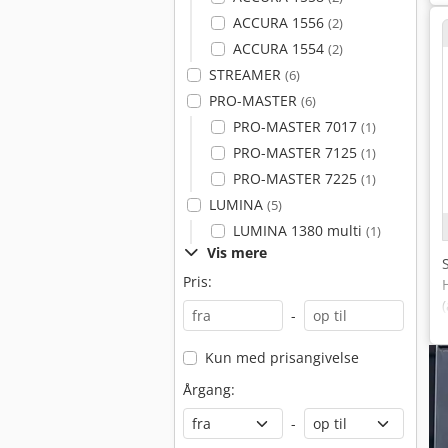
ACCURA 1556
(2)
ACCURA 1554
(2)
STREAMER
(6)
PRO-MASTER
(6)
PRO-MASTER 7017
(1)
PRO-MASTER 7125
(1)
PRO-MASTER 7225
(1)
LUMINA
(5)
LUMINA 1380 multi
(1)
Vis mere
Pris:
-
Kun med prisangivelse
Årgang:
-