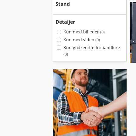
Stand
Detaljer
Kun med billeder
(0)
Kun med video
(0)
Kun godkendte forhandlere
(0)