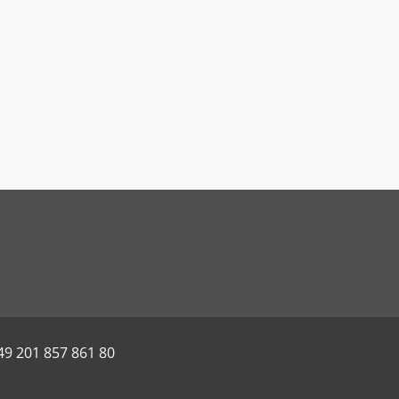
49 201 857 861 80