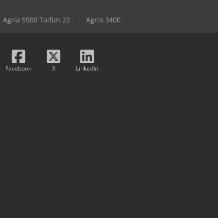
Agria 5900 Taifun 22
Agria 3400
Facebook
X
LinkedIn