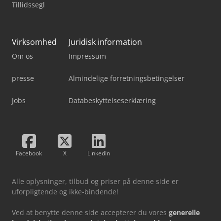
Tillidssegl
Virksomhed
Juridisk information
Om os
Impressum
presse
Almindelige forretningsbetingelser
Jobs
Databeskyttelseserklæring
Facebook
X
LinkedIn
Alle oplysninger, tilbud og priser på denne side er
uforpligtende og ikke-bindende!
Ved at benytte denne side accepterer du vores
generelle