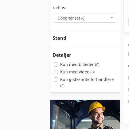
radius:
Ubegrænset
(0)
Stand
Detaljer
Kun med billeder
(0)
Kun med video
(0)
Kun godkendte forhandlere
(0)