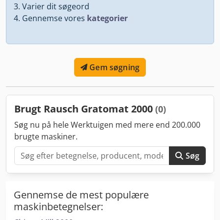
Varier dit søgeord
Gennemse vores
kategorier
Gem søgning
Brugt Rausch Gratomat 2000
(0)
Søg nu på hele Werktuigen med mere end 200.000
brugte maskiner.
Søg
Gennemse de mest populære
maskinbetegnelser: