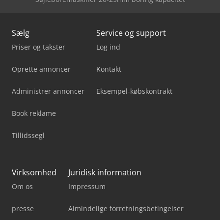
Sælg
Service og support
Priser og takster
Log ind
Oprette annoncer
Kontakt
Administrer annoncer
Eksempel-købskontrakt
Book reklame
Tillidssegl
Virksomhed
Juridisk information
Om os
Impressum
presse
Almindelige forretningsbetingelser