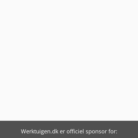
Werktuigen.dk er officiel sponsor for: