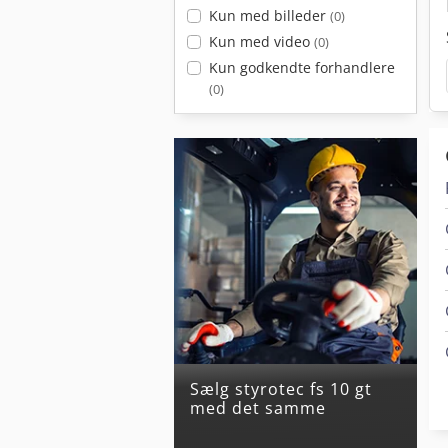
Kun med billeder
(0)
Kun med video
(0)
Kun godkendte forhandlere
(0)
Sælg styrotec fs 10 gt
med det samme