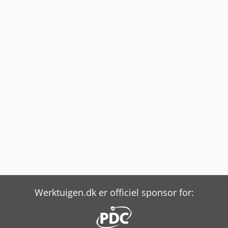
Werktuigen.dk er officiel sponsor for: