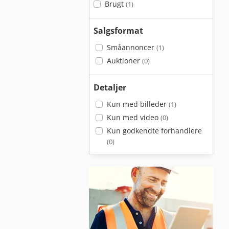
Brugt
(1)
Salgsformat
Småannoncer
(1)
Auktioner
(0)
Detaljer
Kun med billeder
(1)
Kun med video
(0)
Kun godkendte forhandlere
(0)