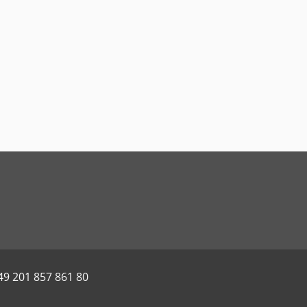
49 201 857 861 80