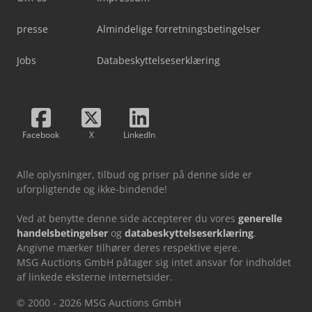
presse
Almindelige forretningsbetingelser
Jobs
Databeskyttelseserklæring
Facebook
X
LinkedIn
Alle oplysninger, tilbud og priser på denne side er
uforpligtende og ikke-bindende!
Ved at benytte denne side accepterer du vores
generelle
handelsbetingelser
og
databeskyttelseserklæring
.
Angivne mærker tilhører deres respektive ejere.
MSG Auctions GmbH påtager sig intet ansvar for indholdet
af linkede eksterne internetsider.
© 2000 - 2026 MSG Auctions GmbH