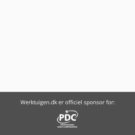
Werktuigen.dk er officiel sponsor for: