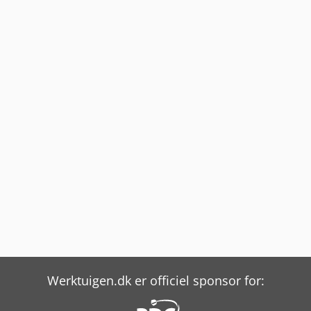
Werktuigen.dk er officiel sponsor for: