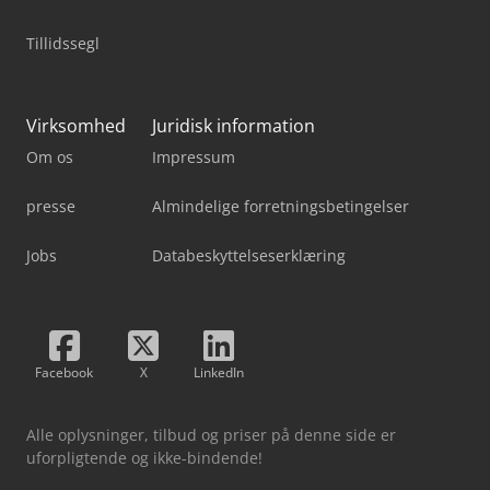
Tillidssegl
Virksomhed
Juridisk information
Om os
Impressum
presse
Almindelige forretningsbetingelser
Jobs
Databeskyttelseserklæring
Facebook
X
LinkedIn
Alle oplysninger, tilbud og priser på denne side er
uforpligtende og ikke-bindende!