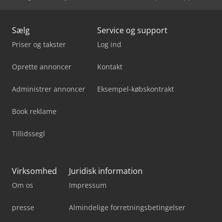
Sælg
Service og support
Priser og takster
Log ind
Oprette annoncer
Kontakt
Administrer annoncer
Eksempel-købskontrakt
Book reklame
Tillidssegl
Virksomhed
Juridisk information
Om os
Impressum
presse
Almindelige forretningsbetingelser