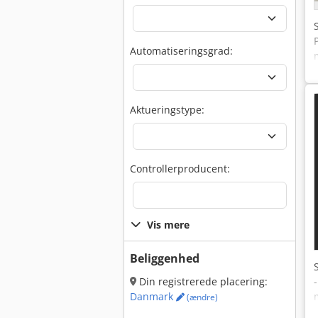
Automatiseringsgrad:
Aktueringstype:
Controllerproducent:
Vis mere
Beliggenhed
Din registrerede placering:
Danmark
(ændre)