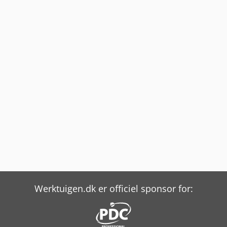
Werktuigen.dk er officiel sponsor for: